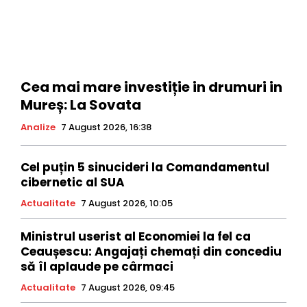
Cea mai mare investiție in drumuri in
Mureș: La Sovata
Analize
7 August 2026, 16:38
Cel puțin 5 sinucideri la Comandamentul
cibernetic al SUA
Actualitate
7 August 2026, 10:05
Ministrul userist al Economiei la fel ca
Ceaușescu: Angajați chemați din concediu
să îl aplaude pe cârmaci
Actualitate
7 August 2026, 09:45