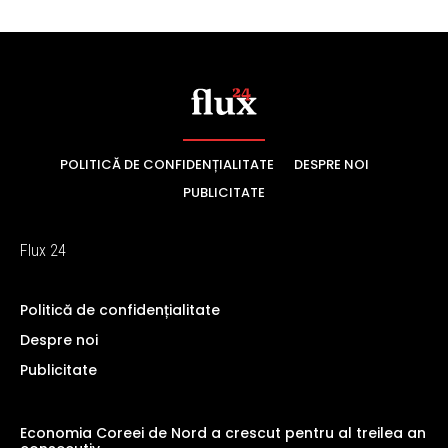
POLITICĂ DE CONFIDENȚIALITATE
DESPRE NOI
PUBLICITATE
Flux 24
Politică de confidențialitate
Despre noi
Publicitate
Economia Coreei de Nord a crescut pentru al treilea an