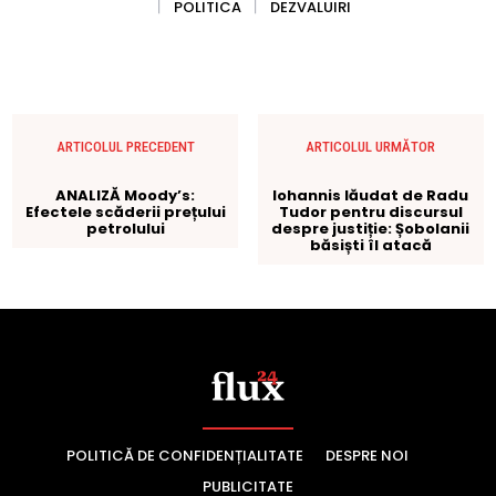
POLITICĂ DE CONFIDENȚIALITATE
DESPRE NOI
PUBLICITATE