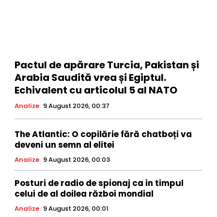
Pactul de apărare Turcia, Pakistan și
Arabia Saudită vrea și Egiptul.
Echivalent cu articolul 5 al NATO
Analize
9 August 2026, 00:37
The Atlantic: O copilărie fără chatboți va
deveni un semn al elitei
Analize
9 August 2026, 00:03
Posturi de radio de spionaj ca in timpul
celui de al doilea război mondial
Analize
9 August 2026, 00:01