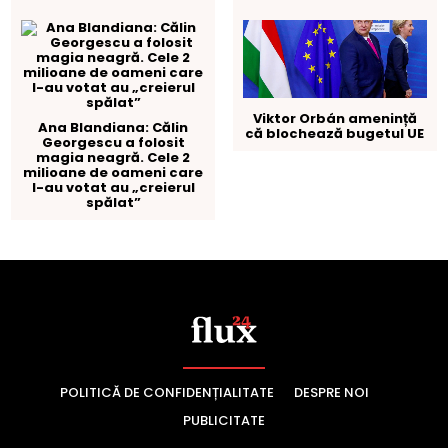
POLITICĂ DE CONFIDENȚIALITATE
DESPRE NOI
PUBLICITATE