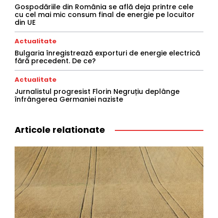
Gospodăriile din România se află deja printre cele
cu cel mai mic consum final de energie pe locuitor
din UE
Actualitate
Bulgaria înregistrează exporturi de energie electrică
fără precedent. De ce?
Actualitate
Jurnalistul progresist Florin Negruțiu deplânge
înfrângerea Germaniei naziste
Articole relationate