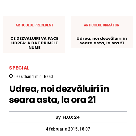
ARTICOLUL PRECEDENT
ARTICOLUL URMĂTOR
CE DEZVALUIRI VA FACE
Udrea, noi dezvăluiri în
UDREA: A DAT PRIMELE
seara asta, la ora 21
NUME