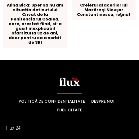
POLITICĂ DE CONFIDENȚIALITATE
DESPRE NOI
PUBLICITATE
Flux 24