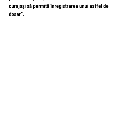
curajoși să permită înregistrarea unui astfel de
dosar”.