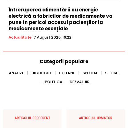
Întreruperea alimentării cu energie
electrică a fabricilor de medicamente va
pune în pericol accesul pacienților la
medicamente esențiale
Actualitate
7 August 2026, 16:22
Categorii populare
ANALIZE
HIGHLIGHT
EXTERNE
SPECIAL
SOCIAL
POLITICA
DEZVALUIRI
ARTICOLUL PRECEDENT
ARTICOLUL URMĂTOR