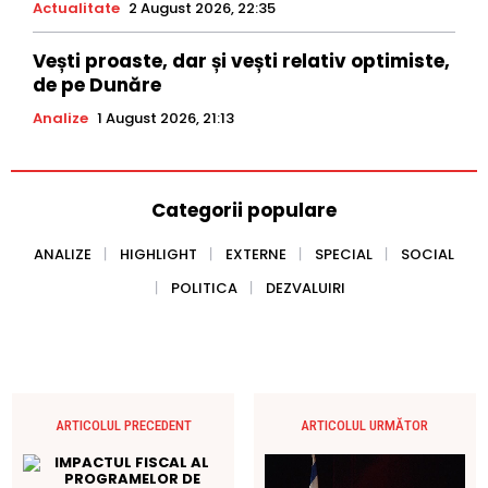
Actualitate
2 August 2026, 22:35
Vești proaste, dar și vești relativ optimiste,
de pe Dunăre
Analize
1 August 2026, 21:13
Categorii populare
ANALIZE
HIGHLIGHT
EXTERNE
SPECIAL
SOCIAL
POLITICA
DEZVALUIRI
ARTICOLUL PRECEDENT
ARTICOLUL URMĂTOR