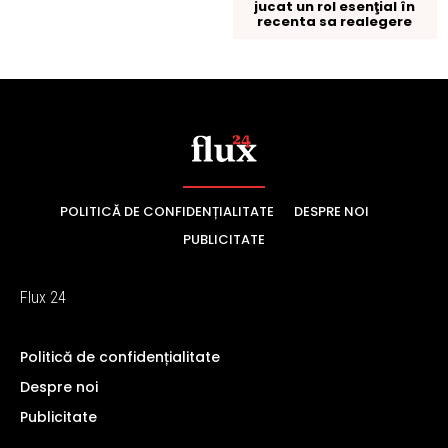
POLITICĂ DE CONFIDENȚIALITATE
DESPRE NOI
PUBLICITATE
Flux 24
Politică de confidențialitate
Despre noi
Publicitate