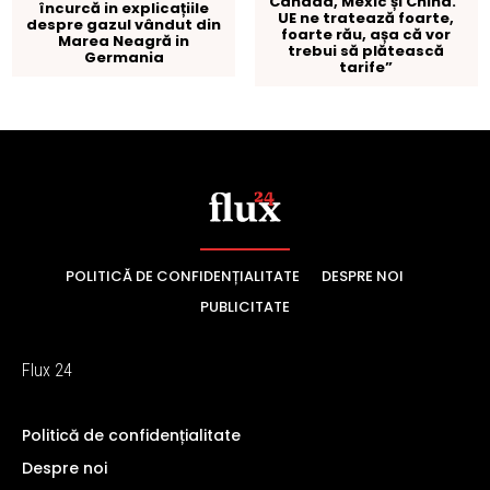
POLITICĂ DE CONFIDENȚIALITATE
DESPRE NOI
PUBLICITATE
Flux 24
Politică de confidențialitate
Despre noi