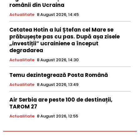
românii din Ucraina
Actualitate
8 August 2026, 14:45
Cetatea Hotin a lui Ștefan cel Mare se
prăbușește pas cu pas. După așa zisele
„investiții” ucrainiene a început
degradarea
Actualitate
8 August 2026, 14:30
Temu dezintegrează Posta Română
Actualitate
8 August 2026, 13:49
Air Serbia are peste 100 de destinații,
TAROM 27
Actualitate
8 August 2026, 12:55