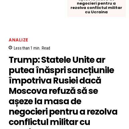
negocieri pentru a
rezolva conflictul militar
cu Ucraina