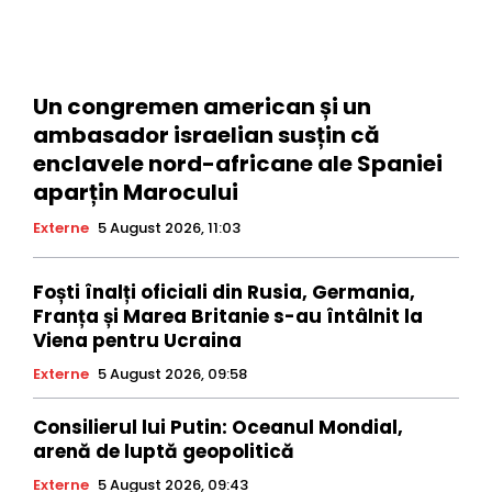
Un congremen american și un
ambasador israelian susțin că
enclavele nord-africane ale Spaniei
aparțin Marocului
Externe
5 August 2026, 11:03
Foști înalți oficiali din Rusia, Germania,
Franța și Marea Britanie s-au întâlnit la
Viena pentru Ucraina
Externe
5 August 2026, 09:58
Consilierul lui Putin: Oceanul Mondial,
arenă de luptă geopolitică
Externe
5 August 2026, 09:43