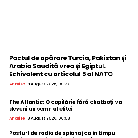
Pactul de apărare Turcia, Pakistan și
Arabia Saudită vrea și Egiptul.
Echivalent cu articolul 5 al NATO
Analize
9 August 2026, 00:37
The Atlantic: O copilărie fără chatboți va
deveni un semn al elitei
Analize
9 August 2026, 00:03
Posturi de radio de spionaj ca in timpul