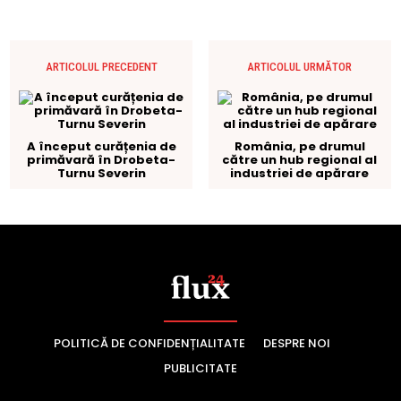
POLITICĂ DE CONFIDENȚIALITATE
DESPRE NOI
PUBLICITATE