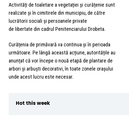
Activități de toaletare a vegetației și curățenie sunt
realizate și în cimitirele din municipiu, de către
lucrătorii sociali și persoanele private
de libertate din cadrul Penitenciarului Drobeta.
Curățenia de primăvară va continua și în perioada
următoare. Pe lângă această acțiune, autoritățile au
anunțat că vor începe o nouă etapă de plantare de
arbori și arbuști decorativi, în toate zonele orașului
unde acest lucru este necesar.
Hot this week