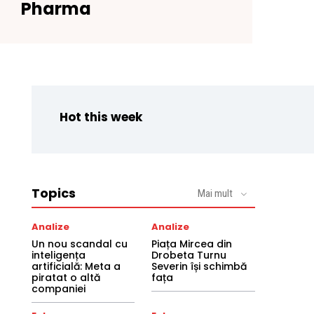
Pharma