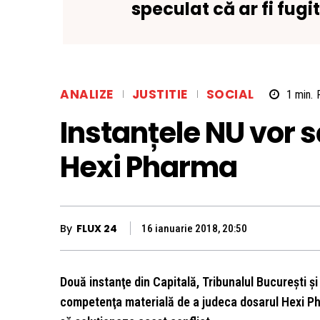
speculat că ar fi fugi