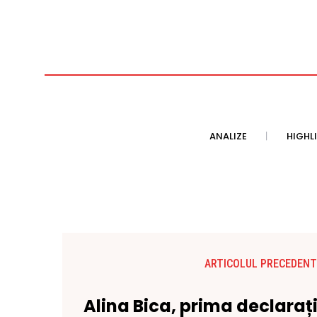
ANALIZE
HIGHL
ARTICOLUL PRECEDENT
Alina Bica, prima declaraț