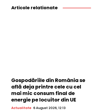
Articole relationate
Gospodăriile din România se
află deja printre cele cu cel
mai mic consum final de
energie pe locuitor din UE
Actualitate
6 August 2026, 12:13