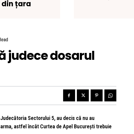
t din țara